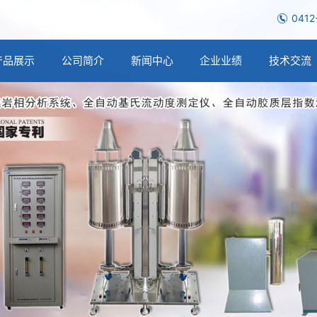
0412
产品展示
公司简介
新闻中心
企业业绩
技术交流