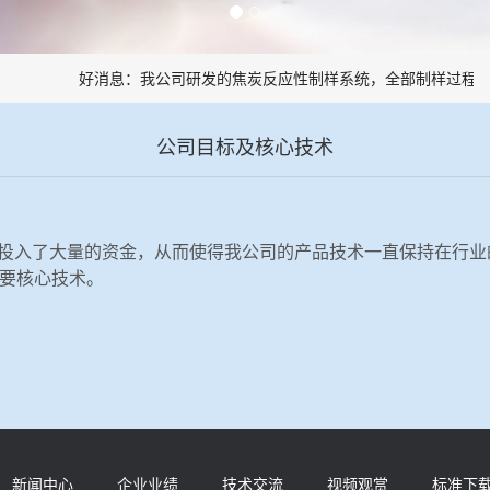
好消息：我公司研发的焦炭反应性制样系统，全部制样过程机
公司目标及核心技术
上投入了大量的资金，从而使得我公司的产品技术一直保持在行
要核心技术。
新闻中心
企业业绩
技术交流
视频观赏
标准下