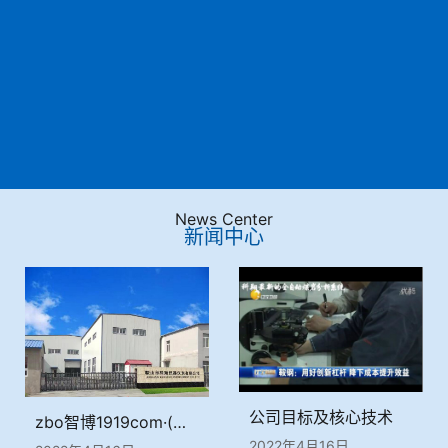
News Center
新闻中心
公司目标及核心技术
zbo智博1919com·(中国有限公司)官方网站简介
2022年4月16日