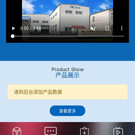
Product Show
产品展示
请到后台添加产品数据
查看更多