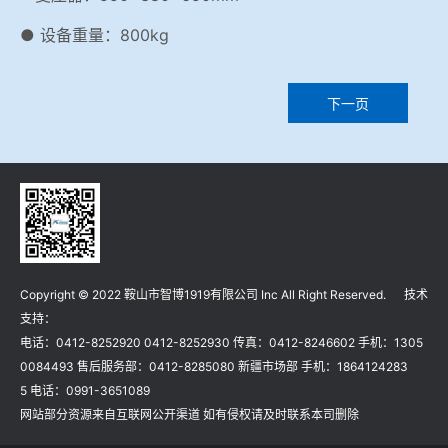
● 设备重量：800kg
下一页
Copyright © 2022 鞍山市智博1919有限公司 Inc All Right Reserved. 技术
支持：
电话：0412-8252920 0412-8252930 传真：0412-8246602 手机：1305
0084493 售后服务部：0412-8285080 新疆市场部 手机：1864124283
5 电话：0991-3651089
网站部分资源来自互联网公开渠道 如有侵权请及时联系本司删除