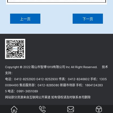
上一页
下一页
Copyright © 2022 鞍山市智博1919有限公司 Inc All Right Reserved. 技术
支持：
电话：0412-8252920 0412-8252930 传真：0412-8246602 手机：1305
0084493 售后服务部：0412-8285080 新疆市场部 手机：1864124283
5 电话：0991-3651089
网站部分资源来自互联网公开渠道 如有侵权请及时联系本司删除