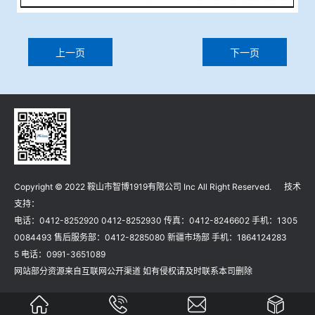
上一页
下一页
Copyright © 2022 鞍山市智博1919有限公司 Inc All Right Reserved. 技术
支持：
电话：0412-8252920 0412-8252930 传真：0412-8246602 手机：1305
0084493 售后服务部：0412-8285080 新疆市场部 手机：1864124283
5 电话：0991-3651089
网站部分资源来自互联网公开渠道 如有侵权请及时联系本司删除